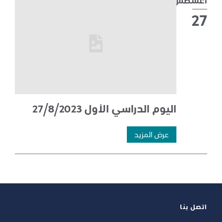
27
اليوم الدراسي الأول 27/8/2023
27
عرض المزيد
أغسطس
2023
—
اتصل بنا