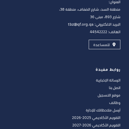
العنوان:
منطقة السد، شارع الضفاف، منطقة 38،
شارع 893، مبنى 36
البريد الالكتروني:
tbz@qf.org.qa
الهاتف: 44542222
للمساعدة
روابط مفيدة
الرسالة الإخبارية
اتصل بنا
موقع التسجيل
وظائف
أرسل ملاحظاتك للإدارة
التقويم الأكاديمي 2025-2026
التقويم الأكاديمي 2026-2027