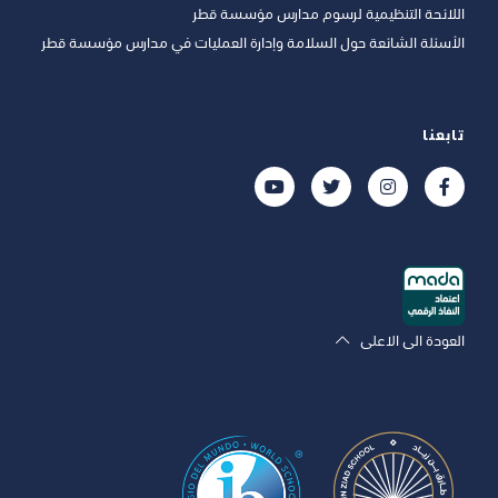
اللائحة التنظيمية لرسوم مدارس مؤسسة قطر
الأسئلة الشائعة حول السلامة وإدارة العمليات في مدارس مؤسسة قطر
تابعنا
العودة الى الاعلى